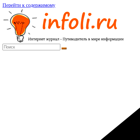
Перейти к содержимому