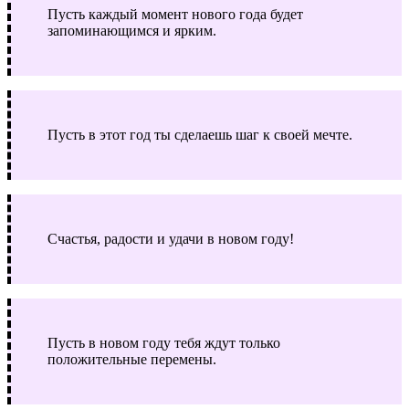
Пусть каждый момент нового года будет
запоминающимся и ярким.
Пусть в этот год ты сделаешь шаг к своей мечте.
Счастья, радости и удачи в новом году!
Пусть в новом году тебя ждут только
положительные перемены.