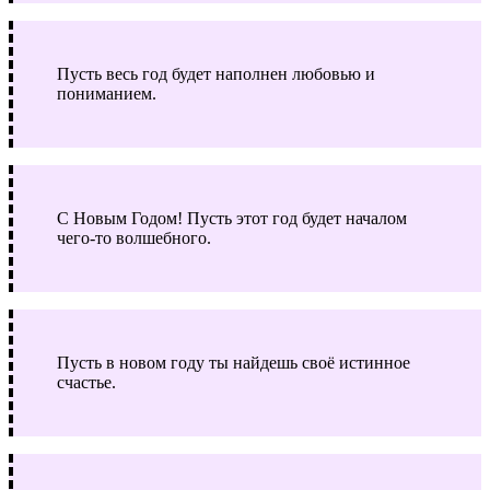
Пусть весь год будет наполнен любовью и
пониманием.
С Новым Годом! Пусть этот год будет началом
чего-то волшебного.
Пусть в новом году ты найдешь своё истинное
счастье.