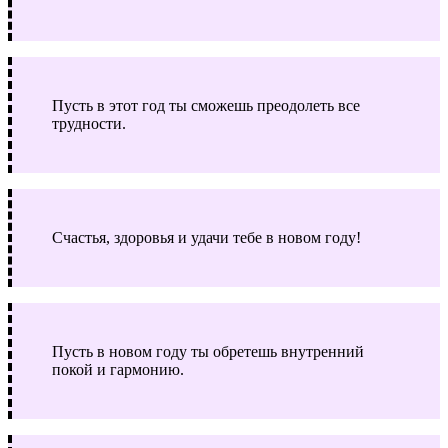
Пусть в этот год ты сможешь преодолеть все
трудности.
Счастья, здоровья и удачи тебе в новом году!
Пусть в новом году ты обретешь внутренний
покой и гармонию.