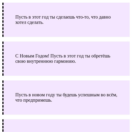
Пусть в этот год ты сделаешь что-то, что давно
хотел сделать.
С Новым Годом! Пусть в этот год ты обретёшь
свою внутреннюю гармонию.
Пусть в новом году ты будешь успешным во всём,
что предпримешь.