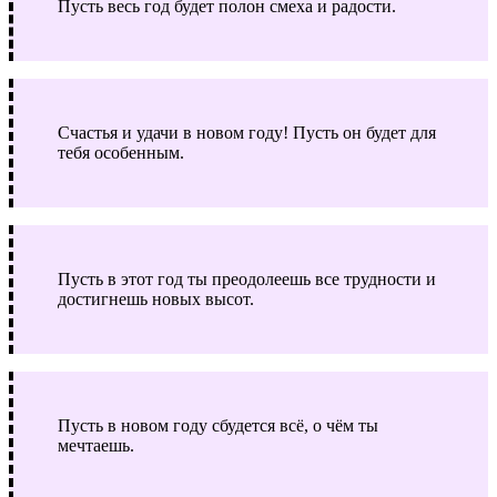
Пусть весь год будет полон смеха и радости.
Счастья и удачи в новом году! Пусть он будет для
тебя особенным.
Пусть в этот год ты преодолеешь все трудности и
достигнешь новых высот.
Пусть в новом году сбудется всё, о чём ты
мечтаешь.