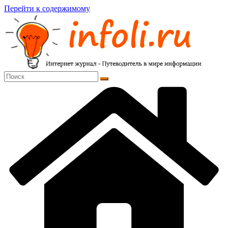
Перейти к содержимому