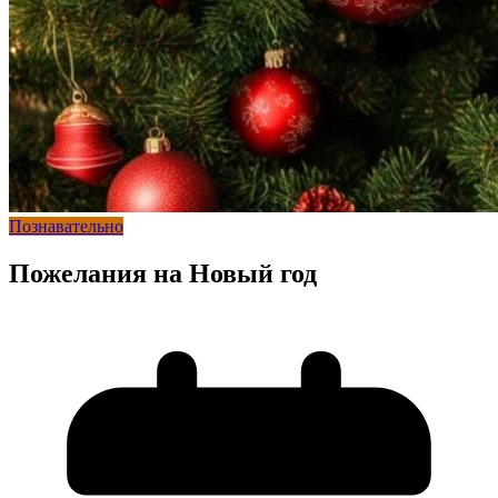
Познавательно
Пожелания на Новый год