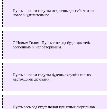
Пусть в новом году ты откроешь для себя что-то
новое и удивительное.
С Новым Годом! Пусть этот год будет для тебя
особенным и неповторимым.
Пусть в новом году ты будешь окружён только
настоящими друзьями.
Пусть весь год будет полон приятных сюрпризов.