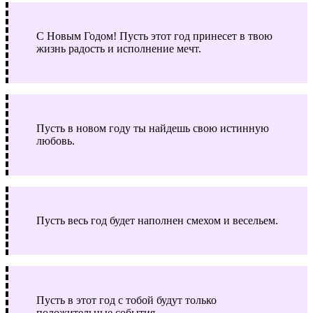
С Новым Годом! Пусть этот год принесет в твою
жизнь радость и исполнение мечт.
Пусть в новом году ты найдешь свою истинную
любовь.
Пусть весь год будет наполнен смехом и весельем.
Пусть в этот год с тобой будут только
положительные события.