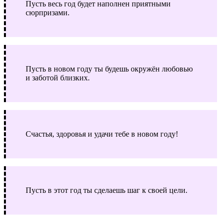
Пусть весь год будет наполнен приятными
сюрпризами.
Пусть в новом году ты будешь окружён любовью
и заботой близких.
Счастья, здоровья и удачи тебе в новом году!
Пусть в этот год ты сделаешь шаг к своей цели.