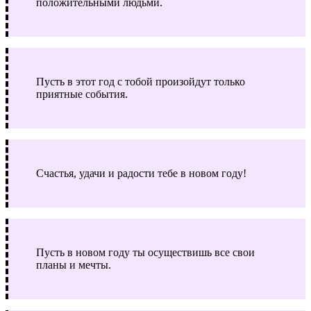
положительными людьми.
Пусть в этот год с тобой произойдут только
приятные события.
Счастья, удачи и радости тебе в новом году!
Пусть в новом году ты осуществишь все свои
планы и мечты.