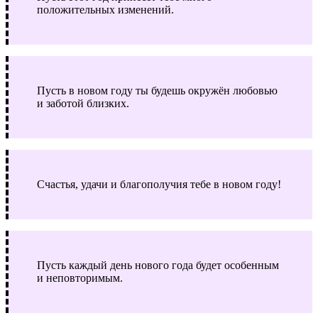
положительных изменений.
Пусть в новом году ты будешь окружён любовью
и заботой близких.
Счастья, удачи и благополучия тебе в новом году!
Пусть каждый день нового года будет особенным
и неповторимым.