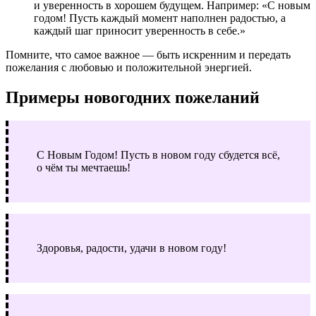
и уверенность в хорошем будущем. Например: «С новым
годом! Пусть каждый момент наполнен радостью, а
каждый шаг приносит уверенность в себе.»
Помните, что самое важное — быть искренним и передать
пожелания с любовью и положительной энергией.
Примеры новогодних пожеланий
С Новым Годом! Пусть в новом году сбудется всё,
о чём ты мечтаешь!
Здоровья, радости, удачи в новом году!