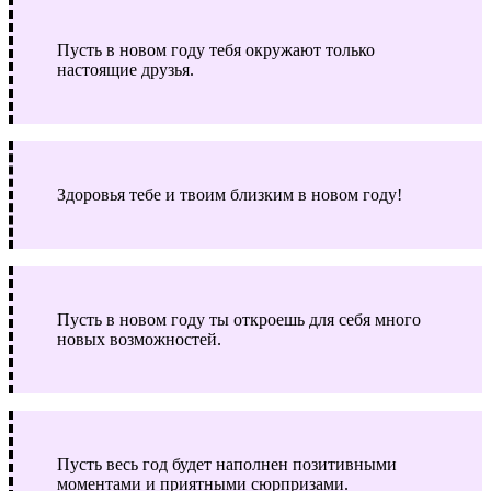
Пусть в новом году тебя окружают только
настоящие друзья.
Здоровья тебе и твоим близким в новом году!
Пусть в новом году ты откроешь для себя много
новых возможностей.
Пусть весь год будет наполнен позитивными
моментами и приятными сюрпризами.