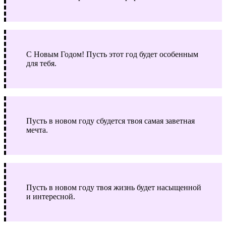
С Новым Годом! Пусть этот год будет особенным
для тебя.
Пусть в новом году сбудется твоя самая заветная
мечта.
Пусть в новом году твоя жизнь будет насыщенной
и интересной.