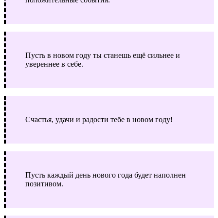
Пусть в новом году ты станешь ещё сильнее и
увереннее в себе.
Счастья, удачи и радости тебе в новом году!
Пусть каждый день нового года будет наполнен
позитивом.