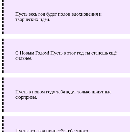
Пусть весь год будет полон вдохновения и
творческих идей.
С Новым Годом! Пусть в этот год ты станешь ещё
сильнее.
Пусть в новом году тебя ждут только приятные
сюрпризы.
Пусть этот год принесёт тебе много