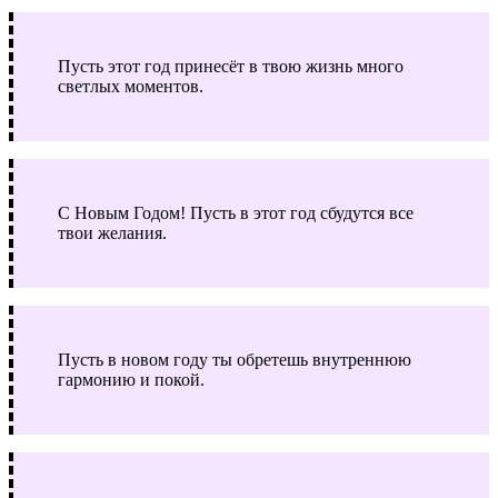
Пусть этот год принесёт в твою жизнь много
светлых моментов.
С Новым Годом! Пусть в этот год сбудутся все
твои желания.
Пусть в новом году ты обретешь внутреннюю
гармонию и покой.