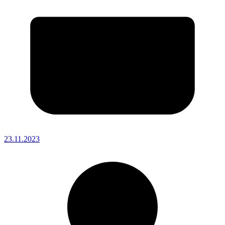
23.11.2023