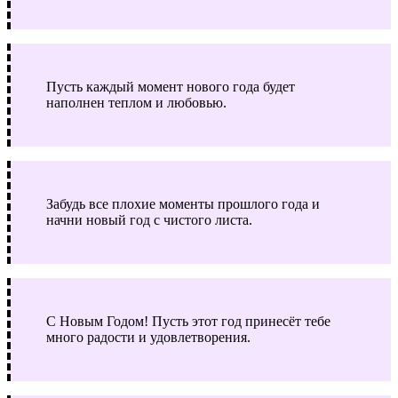
Пусть каждый момент нового года будет
наполнен теплом и любовью.
Забудь все плохие моменты прошлого года и
начни новый год с чистого листа.
С Новым Годом! Пусть этот год принесёт тебе
много радости и удовлетворения.