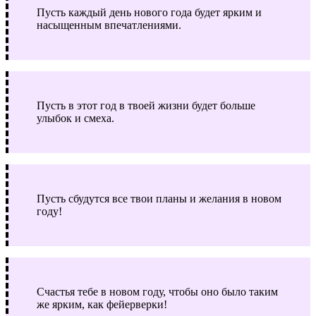
Пусть каждый день нового года будет ярким и
насыщенным впечатлениями.
Пусть в этот год в твоей жизни будет больше
улыбок и смеха.
Пусть сбудутся все твои планы и желания в новом
году!
Счастья тебе в новом году, чтобы оно было таким
же ярким, как фейерверки!