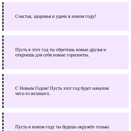
Счастья, здоровья и удачи в новом году!
Пусть в этот год ты обретешь новые друзья и
откроешь для себя новые горизонты.
С Новым Годом! Пусть этот год будет началом
чего-то великого.
Пусть в новом году ты будешь окружён только