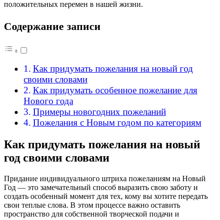
положительных перемен в нашей жизни.
Содержание записи
Как придумать пожелания на новый год
своими словами
Как придумать особенное пожелание для
Нового года
Примеры новогодних пожеланий
Пожелания с Новым годом по категориям
Как придумать пожелания на новый
год своими словами
Придание индивидуального штриха пожеланиям на Новый
Год — это замечательный способ выразить свою заботу и
создать особенный момент для тех, кому вы хотите передать
свои теплые слова. В этом процессе важно оставить
пространство для собственной творческой подачи и