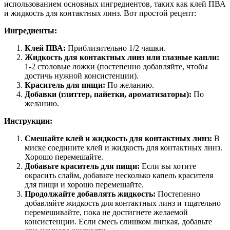
использованием основных ингредиентов, таких как клей ПВА
и жидкость для контактных линз. Вот простой рецепт:
Ингредиенты:
Клей ПВА:
Приблизительно 1/2 чашки.
Жидкость для контактных линз или глазные капли:
1-2 столовые ложки (постепенно добавляйте, чтобы
достичь нужной консистенции).
Краситель для пищи:
По желанию.
Добавки (глиттер, пайетки, ароматизаторы):
По
желанию.
Инструкции:
Смешайте клей и жидкость для контактных линз:
В
миске соедините клей и жидкость для контактных линз.
Хорошо перемешайте.
Добавьте краситель для пищи:
Если вы хотите
окрасить слайм, добавьте несколько капель красителя
для пищи и хорошо перемешайте.
Продолжайте добавлять жидкость:
Постепенно
добавляйте жидкость для контактных линз и тщательно
перемешивайте, пока не достигнете желаемой
консистенции. Если смесь слишком липкая, добавьте