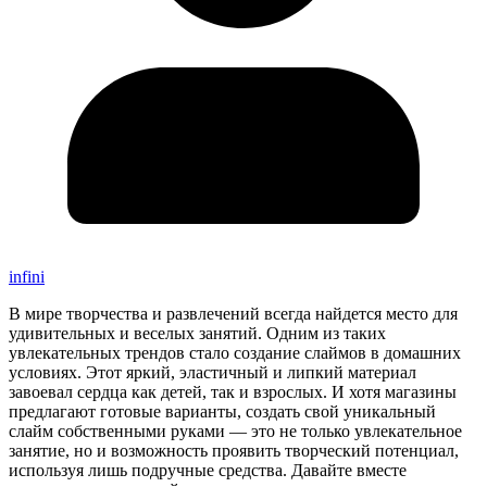
infini
В мире творчества и развлечений всегда найдется место для
удивительных и веселых занятий. Одним из таких
увлекательных трендов стало создание слаймов в домашних
условиях. Этот яркий, эластичный и липкий материал
завоевал сердца как детей, так и взрослых. И хотя магазины
предлагают готовые варианты, создать свой уникальный
слайм собственными руками — это не только увлекательное
занятие, но и возможность проявить творческий потенциал,
используя лишь подручные средства. Давайте вместе