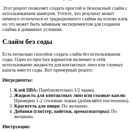
Этот рецепт позволяет создать простой и безопасный слайм с
использованием шампуня. Учтите, что результат может
немного отличаться от традиционного слайма на основе клея,
но это может быть забавным экспериментом для создания
слайма в домашних условиях.
Слайм без соды
Есть несколько способов создать слайм без использования
соды. Один из простых вариантов включает в себя
использование жидкости для контактных линз или глазных
капель вместо соды. Вот примерный рецепт:
Ингредиенты:
Клей ПВА:
Приблизительно 1/2 чашки.
Жидкость для контактных линз или глазные капли:
Примерно 1-2 столовые ложки (добавляйте постепенно).
Краситель для пищи:
По желанию.
Добавки (глиттер, пайетки, ароматизаторы):
По
желанию.
Инструкции: