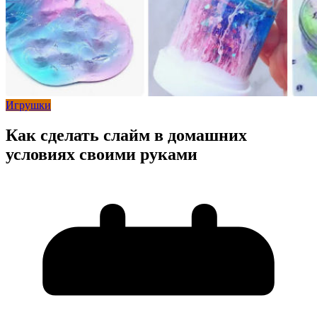
Игрушки
Как сделать слайм в домашних
условиях своими руками