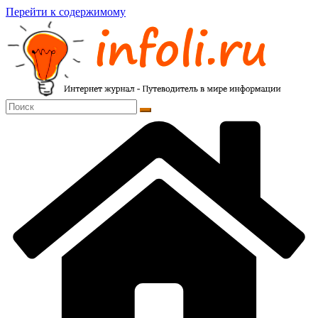
Перейти к содержимому