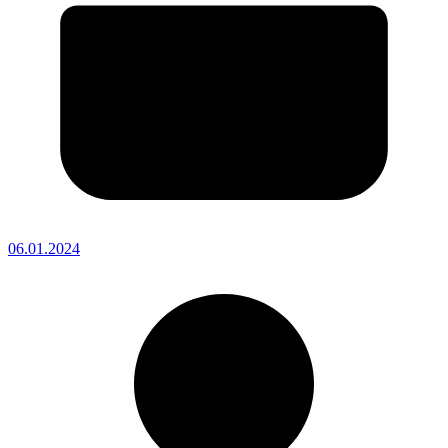
06.01.2024