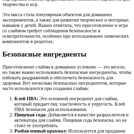
творчества и игр.
Эта масса стала популярным объектом для домашних
экспериментов, а также для развития творческих и моторных
навыков у детей. Важно отметить, что приготовление и игра
со слаймом требует соблюдения безопасности и
осмотрительности, особенно при использовании химических
компонентов в рецептах.
Безопасные ингредиенты
Приготовление слайма в домашних условиях — это весело,
но также важно использовать безопасные ингредиенты, чтобы
избежать раздражений и обеспечить безопасность для
здоровья. Вот несколько безопасных ингредиентов, которые
часто используются при создании слайма:
Клей ПВА:
Это основной ингредиент для слайма,
который придает ему эластичность и упругость. Клей
ПВА безопасен для использования.
Пищевая сода:
Добавляется в качестве разрыхлителя и
активатора для слайма. Пищевая сода безопасна, но не
стоит ее употреблять.
Разбавленный крахмал:
Используется для придания