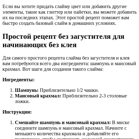
Если вы хотите придать слайму цвет или добавить другие
элементы, такие как глиттер или пайетки, вы можете добавить
их на последних этапах. Этот простой рецепт поможет вам
быстро создать базовый слайм в домашних условиях.
Простой рецепт без загустителя для
начинающих без клея
Для самого простого рецепта слайма без загустителя и клея
вам потребуются всего два ингредиента: шампунь и маисовый
крахмал. Вот шаги для создания такого слайма:
Ингредиенты:
Шампунь:
Приблизительно 1/2 чашки.
Маисовый крахмал:
Приблизительно 2-3 столовые
ложки.
Инструкции:
Смешайте шампунь и маисовый крахмал:
В миске
соедините шампунь и маисовый крахмал. Начните с
меньшего количества крахмала и добавляйте его