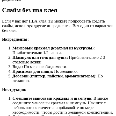
Слайм без пва клея
Если у вас нет ПВА клея, вы можете попробовать создать
слайм, используя другие ингредиенты. Вот один из вариантов
без клея:
Ингредиенты:
Маисовый крахмал (крахмал из кукурузы):
Приблизительно 1/2 чашки.
Шампунь или гель для душа:
Приблизительно 2-3
столовые ложки.
Вода:
По мере необходимости.
Краситель для пищи:
По желанию.
Добавки (глиттер, пайетки, ароматизаторы):
По
желанию.
Инструкции:
Смешайте маисовый крахмал и шампунь:
В миске
соедините маисовый крахмал и шампунь. Начните с
небольшого количества и добавляйте по мере
необходимости, чтобы достичь желаемой консистенции.