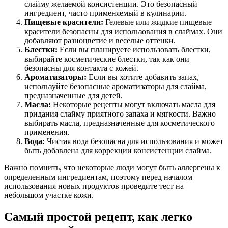
слайму желаемой консистенции. Это безопасный
ингредиент, часто применяемый в кулинарии.
Пищевые красители:
Гелевые или жидкие пищевые
красители безопасны для использования в слаймах. Они
добавляют разноцветие и веселые оттенки.
Блестки:
Если вы планируете использовать блестки,
выбирайте косметические блестки, так как они
безопасны для контакта с кожей.
Ароматизаторы:
Если вы хотите добавить запах,
используйте безопасные ароматизаторы для слайма,
предназначенные для детей.
Масла:
Некоторые рецепты могут включать масла для
придания слайму приятного запаха и мягкости. Важно
выбирать масла, предназначенные для косметического
применения.
Вода:
Чистая вода безопасна для использования и может
быть добавлена для коррекции консистенции слайма.
Важно помнить, что некоторые люди могут быть аллергены к
определенным ингредиентам, поэтому перед началом
использования новых продуктов проведите тест на
небольшом участке кожи.
Самый простой рецепт, как легко