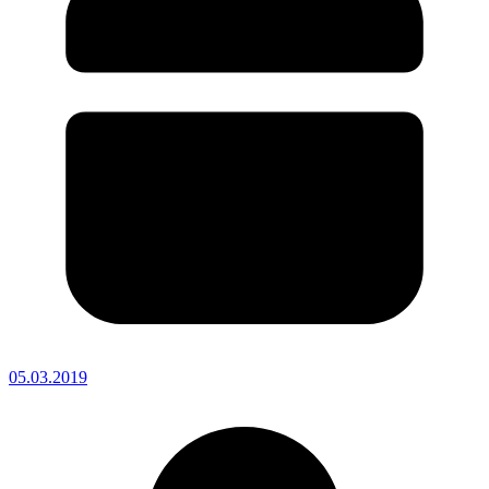
05.03.2019