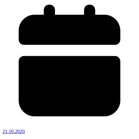
21.10.2020