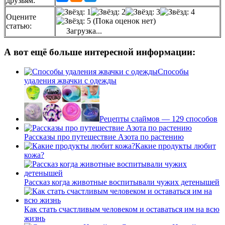
друзьям:
Оцените
(Пока оценок нет)
статью:
Загрузка...
А вот ещё больше интересной информации:
Способы
удаления жвачки с одежды
Рецепты слаймов — 129 способов
Рассказы про путешествие Азота по растению
Какие продукты любит
кожа?
Рассказ когда животные воспитывали чужих детенышей
Как стать счастливым человеком и оставаться им на всю
жизнь