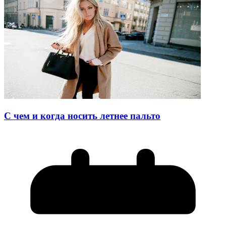
С чем и когда носить летнее пальто