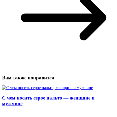
Вам также понравится
С чем носить серое пальто — женщине и
мужчине