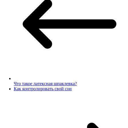
Что такое латексная шпаклевка?
Как контролировать свой сон