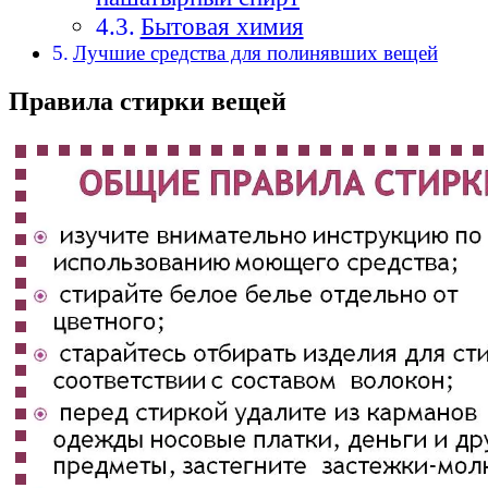
Бытовая химия
Лучшие средства для полинявших вещей
Правила стирки вещей