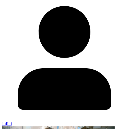
infini