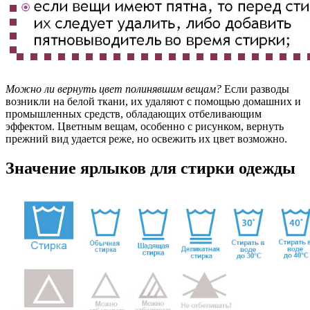
Можно ли вернуть цвет полинявшим вещам?
Если разводы
возникли на белой ткани, их удаляют с помощью домашних и
промышленных средств, обладающих отбеливающим
эффектом. Цветным вещам, особенно с рисунком, вернуть
прежний вид удается реже, но освежить их цвет возможно.
Значение ярлыков для стирки одежды