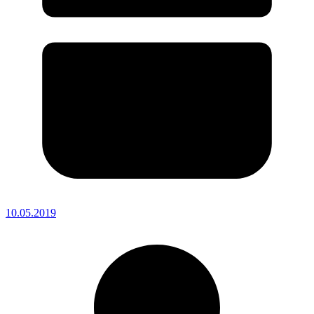
10.05.2019