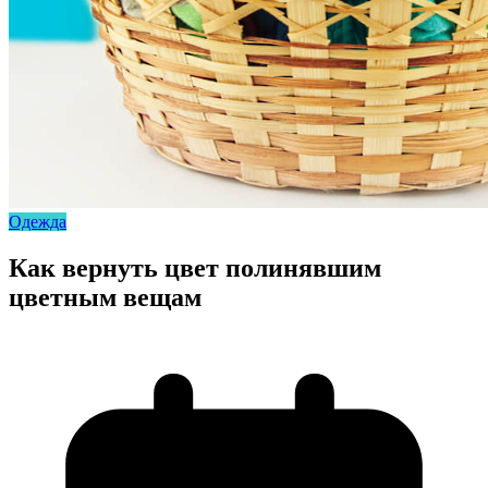
Одежда
Как вернуть цвет полинявшим
цветным вещам