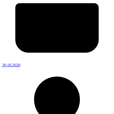
20.10.2020