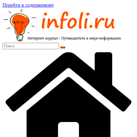
Перейти к содержимому