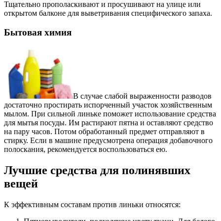
Тщательно прополаскивают и просушивают на улице или
открытом балконе для выветривания специфического запаха.
Бытовая химия
В случае слабой выраженности разводов
достаточно простирать испорченный участок хозяйственным
мылом. При сильной линьке поможет использование средства
для мытья посуды. Им растирают пятна и оставляют средство
на пару часов. Потом обработанный предмет отправляют в
стирку. Если в машине предусмотрена операция добавочного
полоскания, рекомендуется воспользоваться ею.
Лучшие средства для полинявших
вещей
К эффективным составам против линьки относятся: