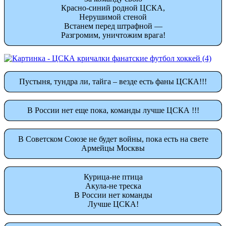
Красно-синий родной ЦСКА,
Нерушимой стеной
Встанем перед штрафной —
Разгромим, уничтожим врага!
Пустыня, тундра ли, тайга – везде есть фаны ЦСКА!!!
В России нет еще пока, команды лучше ЦСКА !!!
В Советском Союзе не будет войны, пока есть на свете
Армейцы Москвы
Курица-не птица
Акула-не треска
В России нет команды
Лучше ЦСКА!