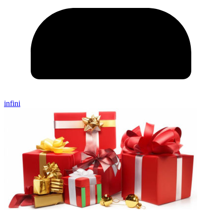
infini