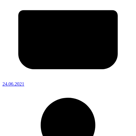
24.06.2021