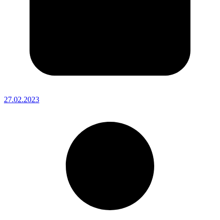
27.02.2023