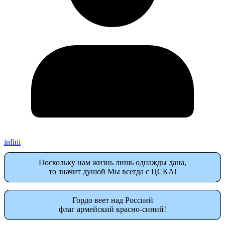
infini
Поскольку нам жизнь лишь однажды дана,
то значит душой Мы всегда с ЦСКА!
Гордо веет над Россией
флаг армейский красно-синий!