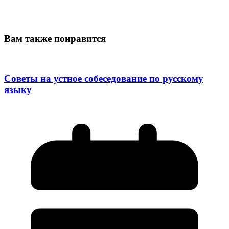
Вам также понравится
Советы на устное собеседование по русскому
языку