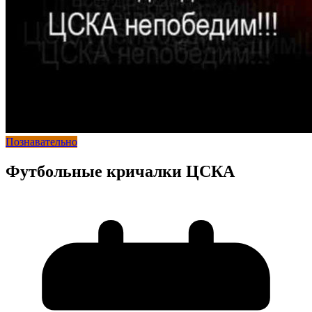
Познавательно
Футбольные кричалки ЦСКА