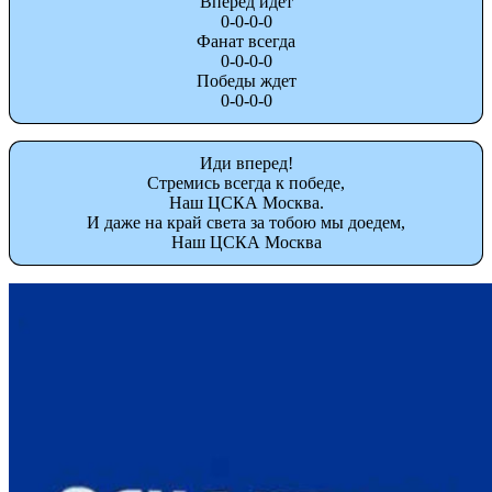
Вперед идет
0-0-0-0
Фанат всегда
0-0-0-0
Победы ждет
0-0-0-0
Иди вперед!
Стремись всегда к победе,
Наш ЦСКА Москва.
И даже на край света за тобою мы доедем,
Наш ЦСКА Москва