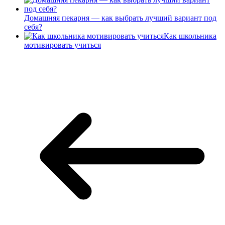
Домашняя пекарня — как выбрать лучший вариант под
себя?
Как школьника
мотивировать учиться