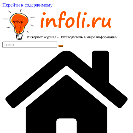
Перейти к содержимому