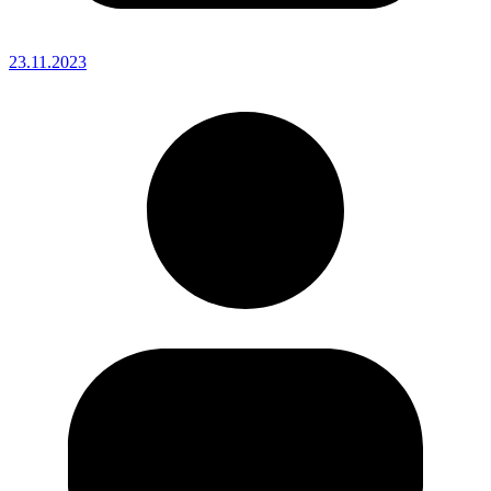
23.11.2023