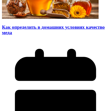
Как определить в домашних условиях качество
меда