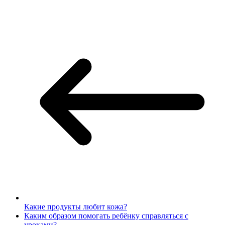
Какие продукты любит кожа?
Каким образом помогать ребёнку справляться с
уроками?