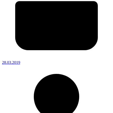
28.03.2019