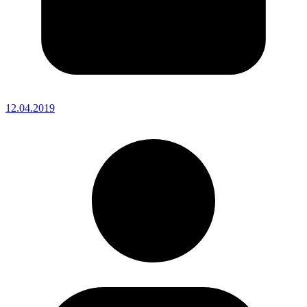
12.04.2019