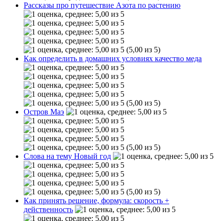
Рассказы про путешествие Азота по растению
(5,00 из 5)
Как определить в домашних условиях качество меда
(5,00 из 5)
Остров Маэ
(5,00 из 5)
Слова на тему Новый год
(5,00 из 5)
Как принять решение, формула: скорость +
действенность