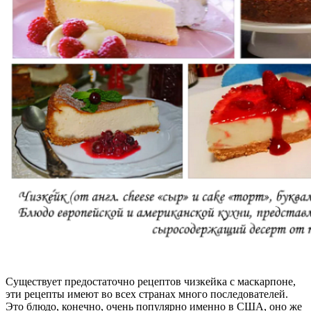
Существует предостаточно рецептов чизкейка с маскарпоне,
эти рецепты имеют во всех странах много последователей.
Это блюдо, конечно, очень популярно именно в США, оно же