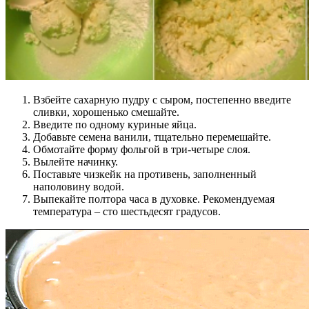
Взбейте сахарную пудру с сыром, постепенно введите
сливки, хорошенько смешайте.
Введите по одному куриные яйца.
Добавьте семена ванили, тщательно перемешайте.
Обмотайте форму фольгой в три-четыре слоя.
Вылейте начинку.
Поставьте чизкейк на противень, заполненный
наполовину водой.
Выпекайте полтора часа в духовке. Рекомендуемая
температура – сто шестьдесят градусов.