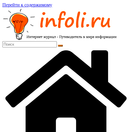
Перейти к содержимому