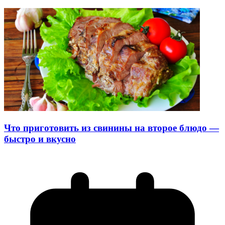
Что приготовить из свинины на второе блюдо —
быстро и вкусно