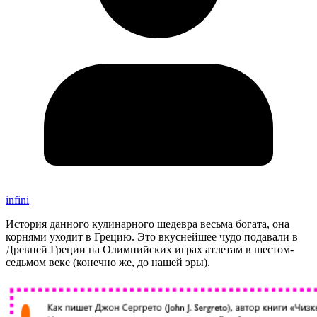
infini
История данного кулинарного шедевра весьма богата, она
корнями уходит в Грецию. Это вкуснейшее чудо подавали в
Древней Греции на Олимпийских играх атлетам в шестом-
седьмом веке (конечно же, до нашей эры).