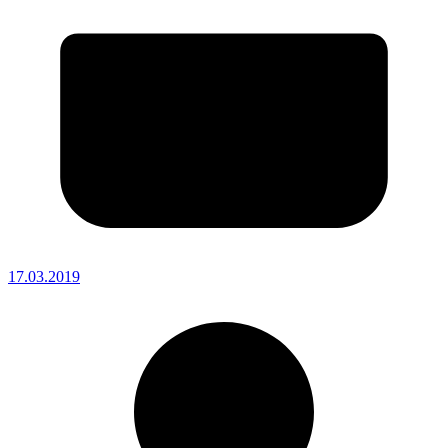
17.03.2019