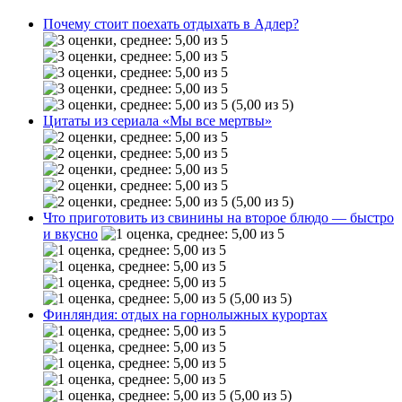
Почему стоит поехать отдыхать в Адлер?
(5,00 из 5)
Цитаты из сериала «Мы все мертвы»
(5,00 из 5)
Что приготовить из свинины на второе блюдо — быстро
и вкусно
(5,00 из 5)
Финляндия: отдых на горнолыжных курортах
(5,00 из 5)