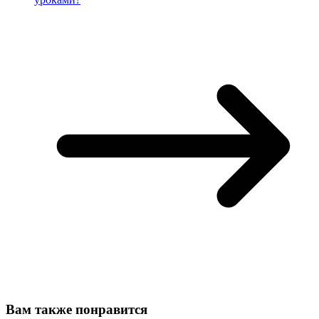
Вам также понравится