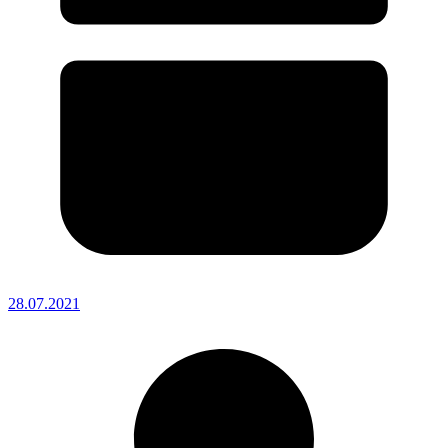
28.07.2021