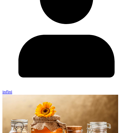
infini