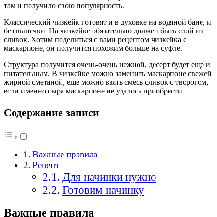
там и получило свою популярность.
Классический чизкейк готовят и в духовке на водяной бане, и
без выпечки. На чизкейке обязательно должен быть слой из
сливок. Хотим поделиться с вами рецептом чизкейка с
маскарпоне, он получится похожим больше на суфле.
Структура получится очень-очень нежной, десерт будет еще и
питательным. В чизкейке можно заменить маскарпоне свежей
жирной сметаной, еще можно взять смесь сливок с творогом,
если именно сыра маскарпоне не удалось приобрести.
Содержание записи
Важные правила
Рецепт
Для начинки нужно
Готовим начинку
Важные правила