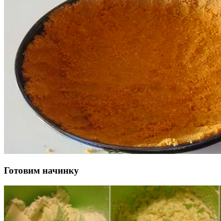
Готовим начинку