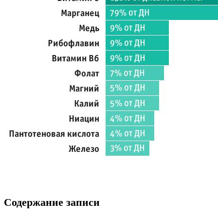
Содержание записи