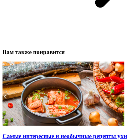
Вам также понравится
Самые интересные и необычные рецепты ухи