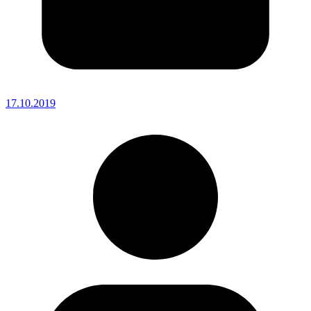
17.10.2019