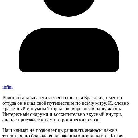
infini
Родиной ананаса считается солнечная Бразилия, именно
оттуда он начал своё путешествие по всему миру. И, словно
красочный и шумный карнавал, ворвался в нашу жизнь.
Интересный снаружи и восхитительно вкусный внутри,
ананас приезжает к нам из тропических стран.
Наш климат не позволяет выращивать ананасы даже в
теплицах, но благодаря налаженным поставкам из Китая,