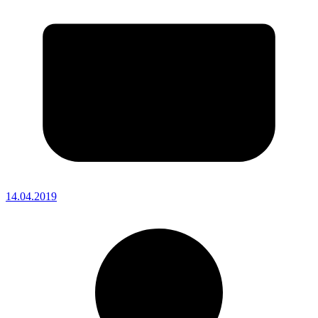
14.04.2019