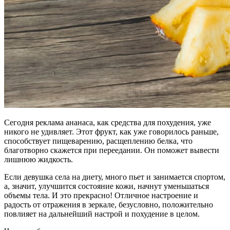
Сегодня реклама ананаса, как средства для похудения, уже
никого не удивляет. Этот фрукт, как уже говорилось раньше,
способствует пищеварению, расщеплению белка, что
благотворно скажется при переедании. Он поможет вывести
лишнюю жидкость.
Если девушка села на диету, много пьет и занимается спортом,
а, значит, улучшится состояние кожи, начнут уменьшаться
объемы тела. И это прекрасно! Отличное настроение и
радость от отражения в зеркале, безусловно, положительно
повлияет на дальнейший настрой и похудение в целом.