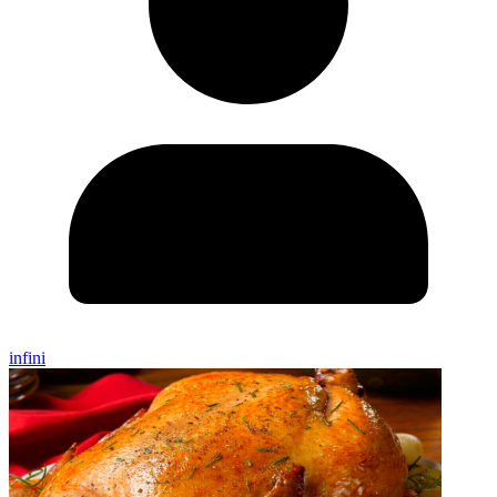
infini