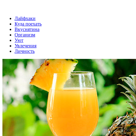
Лайфхаки
Куда поехать
Вкуснятина
Организм
Уют
Увлечения
Личность