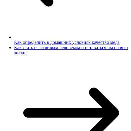
Как определить в домашних условиях качество меда
Как стать счастливым человеком и оставаться им на всю
жизнь