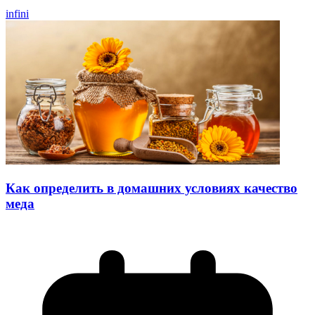
infini
Как определить в домашних условиях качество
меда