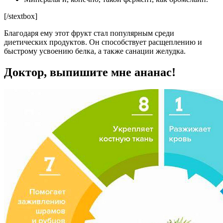
[/stextbox]
Благодаря ему этот фрукт стал популярным среди
диетических продуктов. Он способствует расщеплению и
быстрому усвоению белка, а также санации желудка.
Доктор, выпишите мне ананас!