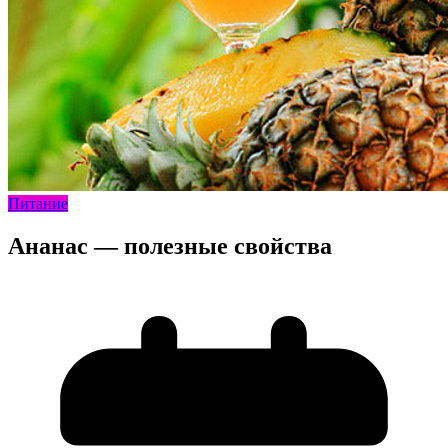
Питание
Ананас — полезные свойства