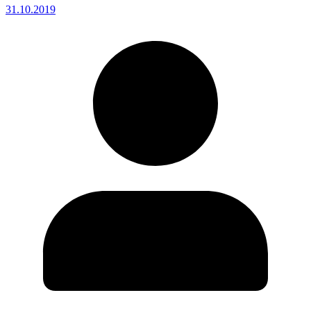
31.10.2019