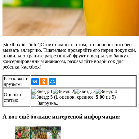
[stextbox id=’info’]Стоит помнить о том, что ананас способен
вызвать аллергию. Тщательно проверяйте его перед покупкой,
правильно храните разрезанный фрукт и вскрытую банку с
консервированным ананасом, разбавляйте водой сок для
ребенка.[/stextbox]
Расскажите
друзьям:
Оцените
(
1
оценок, среднее:
5,00
из 5)
статью:
Загрузка...
А вот ещё больше интересной информации: