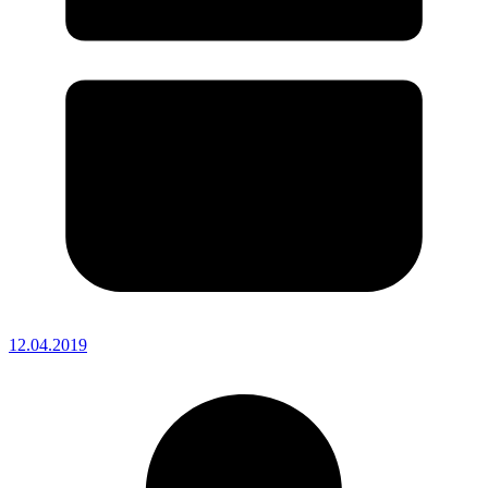
12.04.2019