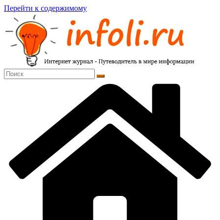
Перейти к содержимому