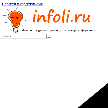
Перейти к содержимому