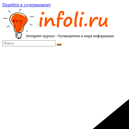
Перейти к содержимому