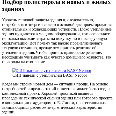
Подбор полистирола в новых и жилых
зданиях
Уровень тепловой защиты здания и, следовательно,
потребность в энергии является основой для проектирования
отопительных и охлаждающих устройств. Плохо утепленные
здания нуждаются в мощном оборудовании, которое создает
не только высокие затраты на покупку, но и последующую
эксплуатацию. Вот почему так важно проанализировать
текущую ситуацию, прежде чем принять решение об
утеплении здания. Чтобы принять правильное решение,
необходимо учитывать как чувство домашнего хозяйства, так
и расходы на отопление.
СИП-панели с утеплителем BASF Neopor
Когда мы строим новый дом — ситуация проще. На основе
потребностей и предпочтений инвестора может быть создан
комплексный проект. Хорошей практикой является
проведение технической оценки здания или готового проекта
в консультации с аудитором, т. Е. Лицом, профессионально
занимающимся расчетом энергетических характеристик
зданий.