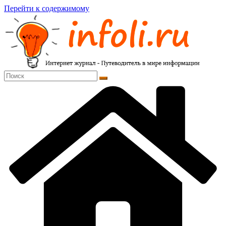
Перейти к содержимому