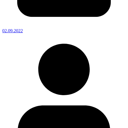
02.09.2022