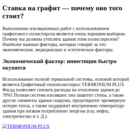
Ставка на графит — почему оно того
стоит?
Выполнение изоляционных работ с использованием
графитового полистирола является очень хорошим выбором.
Почему вы должны утеплять здания этим полистиролом?
Наиболее важные факторы, которые говорят за это:
экономические, медицинские и эстетические факторы.
Экономический фактор: инвестиции быстро
окупятся
Использование полной термальной системы, основой которой
является Графитовый пенополистирол TERMONIUM PLUS
Фасад позволяет снизить расходы на отопление здания до
70%! Полная система изоляции: она защитит стены, а также
другие элементы здания снаружи, предотвратит чрезмерную
потерю тепла, а также поддержит внутреннюю температуру
здания при низком потреблении энергии (газ, нефть,
электричество и т. Д.).