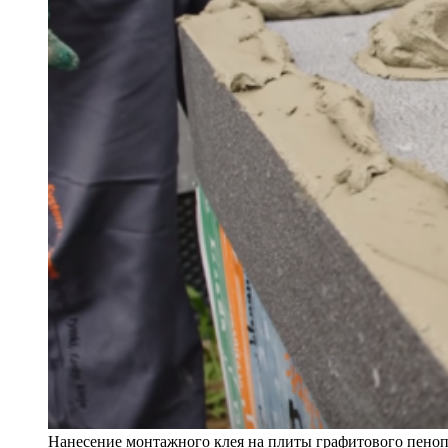
Нанесение монтажного клея на плиты графитового пеноп