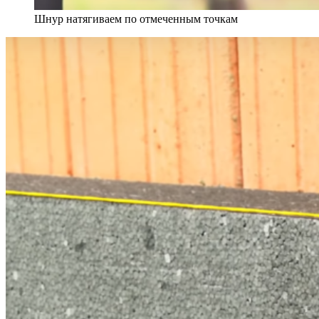
Шнур натягиваем по отмеченным точкам