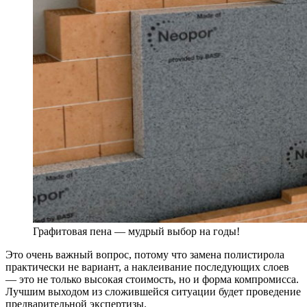
Графитовая пена — мудрый выбор на годы!
Это очень важный вопрос, потому что замена полистирола
практически не вариант, а наклеивание последующих слоев
— это не только высокая стоимость, но и форма компромисса.
Лучшим выходом из сложившейся ситуации будет проведение
предварительной экспертизы.