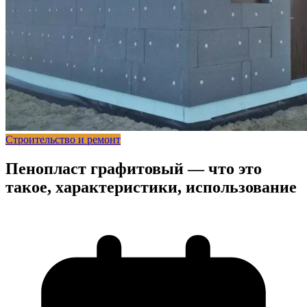
Строительство и ремонт
Пенопласт графитовый — что это
такое, характеристики, использование