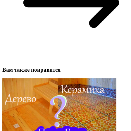
Вам также понравится