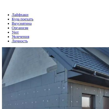
Лайфхаки
Куда поехать
Вкуснятина
Организм
Уют
Увлечения
Личность