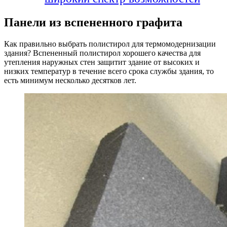
Панели из вспененного графита
Как правильно выбрать полистирол для термомодернизации
здания? Вспененный полистирол хорошего качества для
утепления наружных стен защитит здание от высоких и
низких температур в течение всего срока службы здания, то
есть минимум несколько десятков лет.