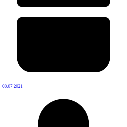
08.07.2021