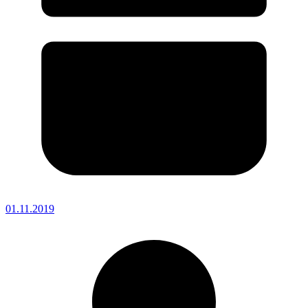
01.11.2019