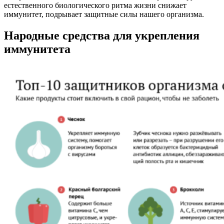
естественного биологического ритма жизни снижает
иммунитет, подрывает защитные силы нашего организма.
Народные средства для укрепления
иммунитета