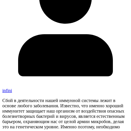
infini
Сбой в деятельности нашей иммунной системы лежит в
основе любого заболевания. Известно, что именно хороший
иммунитет защищает наш организм от воздействия опасных
болезнетворных бактерий и вирусов, является естественным
барьером, охраняющим нас от целой армии микробов, делая
это на генетическом уровне. Именно поэтому, необходимо