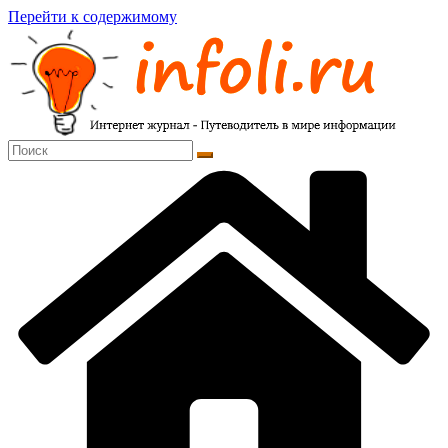
Перейти к содержимому