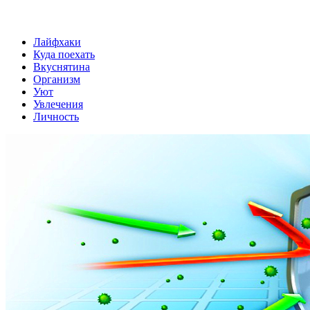
Лайфхаки
Куда поехать
Вкуснятина
Организм
Уют
Увлечения
Личность