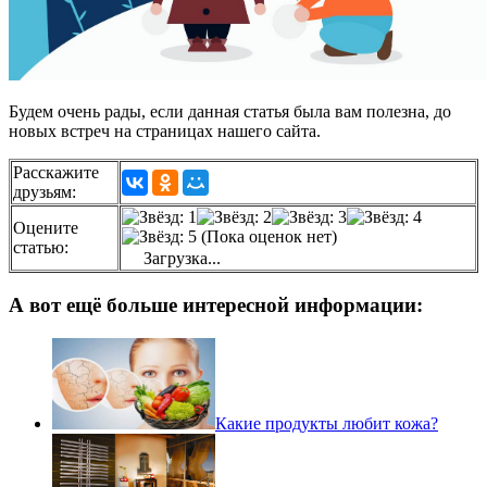
Будем очень рады, если данная статья была вам полезна, до
новых встреч на страницах нашего сайта.
Расскажите
друзьям:
Оцените
(Пока оценок нет)
статью:
Загрузка...
А вот ещё больше интересной информации:
Какие продукты любит кожа?