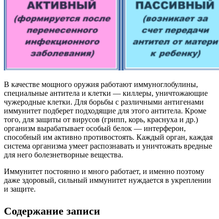
В качестве мощного оружия работают иммуноглобулины,
специальные антитела и клетки — киллеры, уничтожающие
чужеродные клетки. Для борьбы с различными антигенами
иммунитет подберет подходящие для этого антитела. Кроме
того, для защиты от вирусов (грипп, корь, краснуха и др.)
организм вырабатывает особый белок — интерферон,
способный им активно противостоять. Каждый орган, каждая
система организма умеет распознавать и уничтожать вредные
для него болезнетворные вещества.
Иммунитет постоянно и много работает, и именно поэтому
даже здоровый, сильный иммунитет нуждается в укреплении
и защите.
Содержание записи