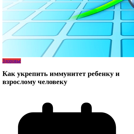
Здоровье
Как укрепить иммунитет ребенку и
взрослому человеку