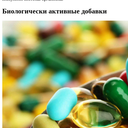
Биологически активные добавки