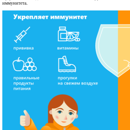
иммунитета.