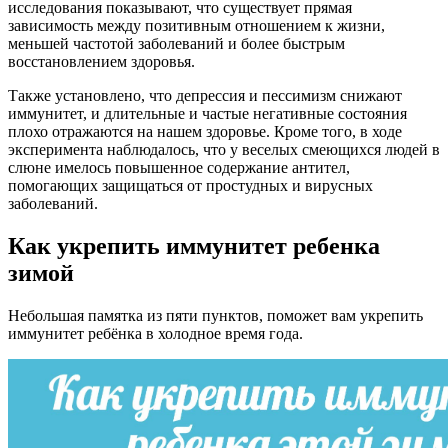
исследования показывают, что существует прямая
зависимость между позитивным отношением к жизни,
меньшей частотой заболеваний и более быстрым
восстановлением здоровья.
Также установлено, что депрессия и пессимизм снижают
иммунитет, и длительные и частые негативные состояния
плохо отражаются на нашем здоровье. Кроме того, в ходе
эксперимента наблюдалось, что у веселых смеющихся людей в
слюне имелось повышенное содержание антител,
помогающих защищаться от простудных и вирусных
заболеваний.
Как укрепить иммунитет ребенка
зимой
Небольшая памятка из пяти пунктов, поможет вам укрепить
иммунитет ребёнка в холодное время года.