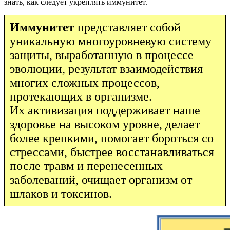
знать, как следует укреплять иммунитет.
Иммунитет
представляет собой
уникальную многоуровневую систему
защиты, выработанную в процессе
эволюции, результат взаимодействия
многих сложных процессов,
протекающих в организме.
Их активизация поддерживает наше
здоровье на высоком уровне, делает
более крепкими, помогает бороться со
стрессами, быстрее восстанавливаться
после травм и перенесенных
заболеваний, очищает организм от
шлаков и токсинов.