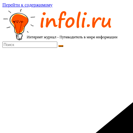
Перейти к содержимому