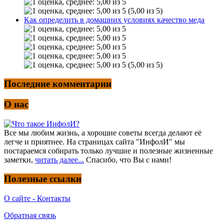
(5,00 из 5)
Как определить в домашних условиях качество меда
(5,00 из 5)
Последние комментарии
О нас
Все мы любим жизнь, а хорошие советы всегда делают её
легче и приятнее. На страницах сайта "ИнфолИ" мы
постараемся собирать только лучшие и полезные жизненные
заметки,
читать далее...
Спасибо, что Вы с нами!
Полезные ссылки
О сайте - Контакты
Обратная связь