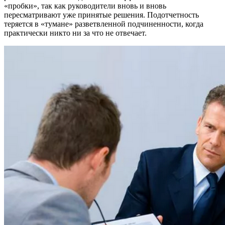
«пробки», так как руководители вновь и вновь
пересматривают уже принятые решения. Подотчетность
теряется в «тумане» разветвленной подчиненности, когда
практически никто ни за что не отвечает.