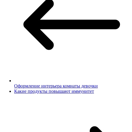
Оформление интерьера комнаты девочки
Какие продукты повышают иммунитет