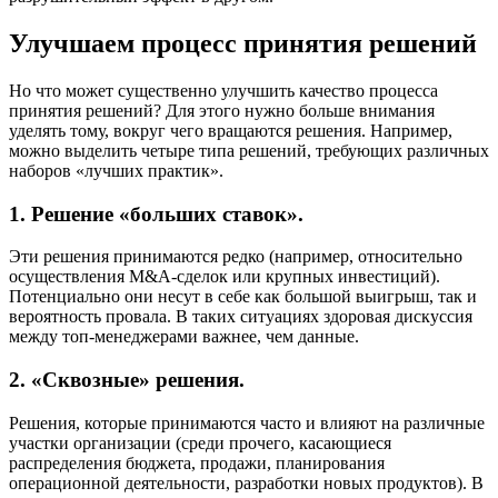
Улучшаем процесс принятия решений
Но что может существенно улучшить качество процесса
принятия решений? Для этого нужно больше внимания
уделять тому, вокруг чего вращаются решения. Например,
можно выделить четыре типа решений, требующих различных
наборов «лучших практик».
1. Решение «больших ставок».
Эти решения принимаются редко (например, относительно
осуществления M&A-сделок или крупных инвестиций).
Потенциально они несут в себе как большой выигрыш, так и
вероятность провала. В таких ситуациях здоровая дискуссия
между топ-менеджерами важнее, чем данные.
2. «Сквозные» решения.
Решения, которые принимаются часто и влияют на различные
участки организации (среди прочего, касающиеся
распределения бюджета, продажи, планирования
операционной деятельности, разработки новых продуктов). В