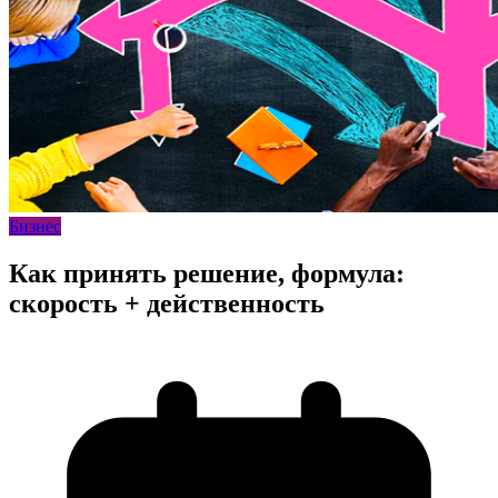
Бизнес
Как принять решение, формула:
скорость + действенность