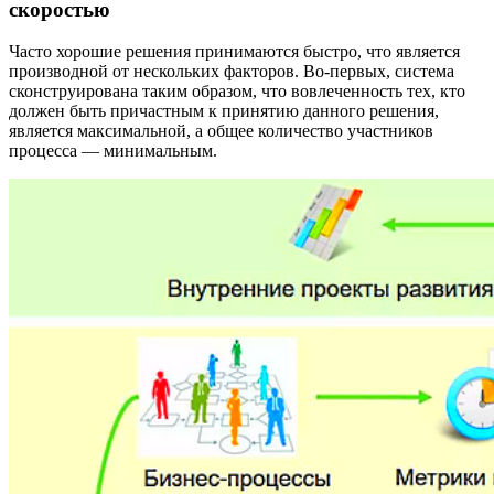
скоростью
Часто хорошие решения принимаются быстро, что является
производной от нескольких факторов. Во-первых, система
сконструирована таким образом, что вовлеченность тех, кто
должен быть причастным к принятию данного решения,
является максимальной, а общее количество участников
процесса — минимальным.