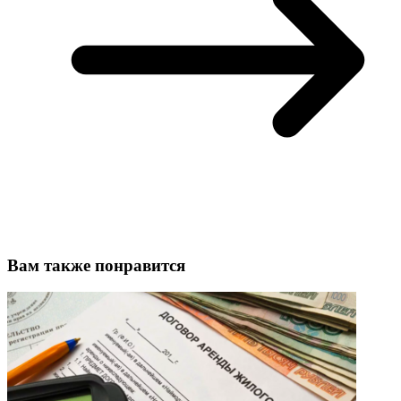
Вам также понравится