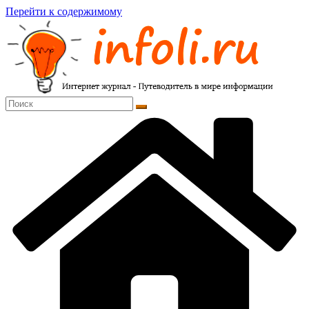
Перейти к содержимому