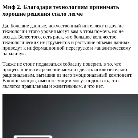
Миф 2. Благодаря технологиям принимать
хорошие решения стало легче
Да. Большие данные, искусственный интеллект и другие
технологии этого уровня могут вам в этом помочь, но не
всегда. Более того, есть риск, что большое количество
технологических инструментов и растущие объемы данных
приведут к информационной перегрузке и «аналитическому
параличу».
Также не стоит поддаваться соблазну поверить в то, что
процесс принятия решений можно сделать исключительно
рациональным, вытащив из него эмоциональный компонент.
В конце концов, именно эмоции могут подсказать, что
является правильным и желательным, а что нет.