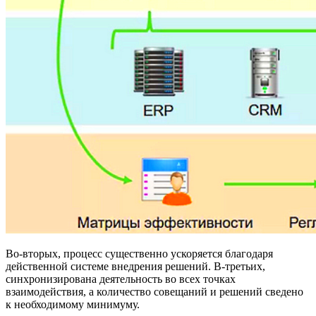
Во-вторых, процесс существенно ускоряется благодаря
действенной системе внедрения решений. В-третьих,
синхронизирована деятельность во всех точках
взаимодействия, а количество совещаний и решений сведено
к необходимому минимуму.