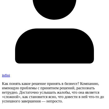
infini
Как понять какое решение принять в бизнесе? Компанию,
имеющую проблемы с принятием решений, распознать
нетрудно. Достаточно услышать жалобы, что она является
«сложной», как становится ясно, что довести в ней что-то до
успешного завершения — непросто.