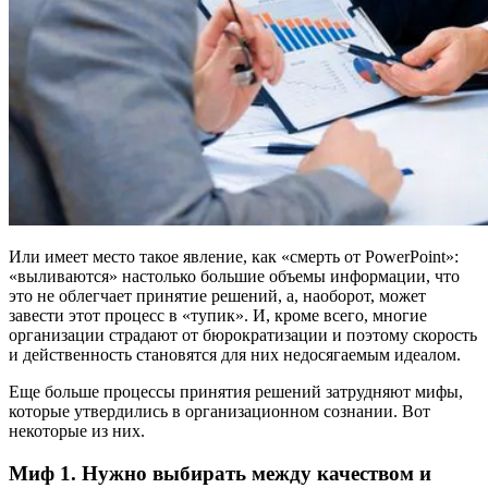
Или имеет место такое явление, как «смерть от PowerPoint»:
«выливаются» настолько большие объемы информации, что
это не облегчает принятие решений, а, наоборот, может
завести этот процесс в «тупик». И, кроме всего, многие
организации страдают от бюрократизации и поэтому скорость
и действенность становятся для них недосягаемым идеалом.
Еще больше процессы принятия решений затрудняют мифы,
которые утвердились в организационном сознании. Вот
некоторые из них.
Миф 1. Нужно выбирать между качеством и