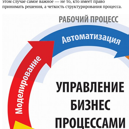
этом случае самое важное — не то, кто имеет право
принимать решения, а четкость структурирования процесса.