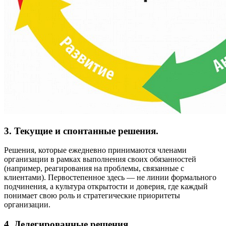
3. Текущие и спонтанные решения.
Решения, которые ежедневно принимаются членами
организации в рамках выполнения своих обязанностей
(например, реагирования на проблемы, связанные с
клиентами). Первостепенное здесь — не линии формального
подчинения, а культура открытости и доверия, где каждый
понимает свою роль и стратегические приоритеты
организации.
4. Делегированные решения.