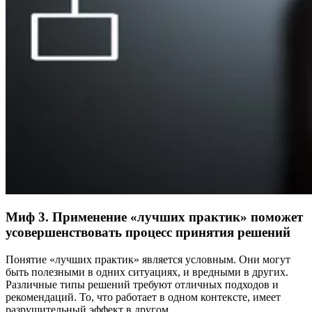
Миф 3. Применение «лучших практик» поможет
усовершенствовать процесс принятия решений
Понятие «лучших практик» является условным. Они могут
быть полезными в одних ситуациях, и вредными в других.
Различные типы решений требуют отличных подходов и
рекомендаций. То, что работает в одном контексте, имеет
разрушительный эффект в другом.