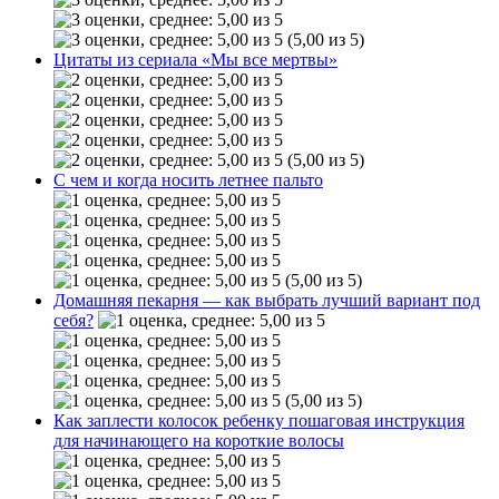
(5,00 из 5)
Цитаты из сериала «Мы все мертвы»
(5,00 из 5)
С чем и когда носить летнее пальто
(5,00 из 5)
Домашняя пекарня — как выбрать лучший вариант под
себя?
(5,00 из 5)
Как заплести колосок ребенку пошаговая инструкция
для начинающего на короткие волосы