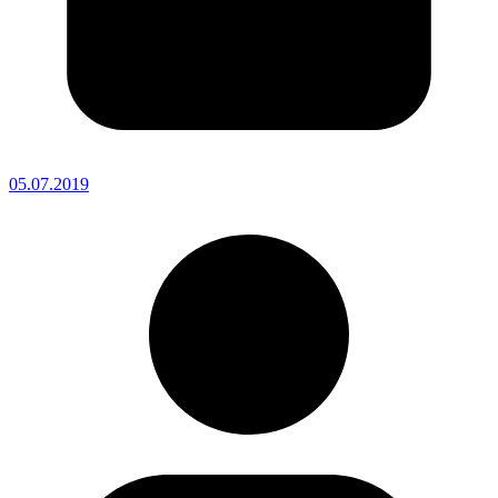
05.07.2019