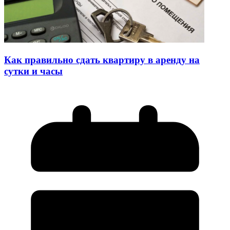
Как правильно сдать квартиру в аренду на
сутки и часы