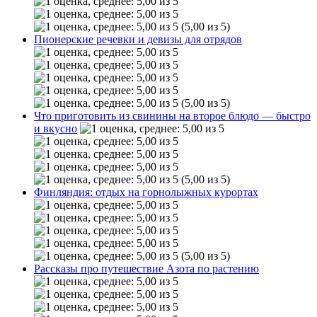
(5,00 из 5)
Пионерские речевки и девизы для отрядов
(5,00 из 5)
Что приготовить из свинины на второе блюдо — быстро
и вкусно
(5,00 из 5)
Финляндия: отдых на горнолыжных курортах
(5,00 из 5)
Рассказы про путешествие Азота по растению