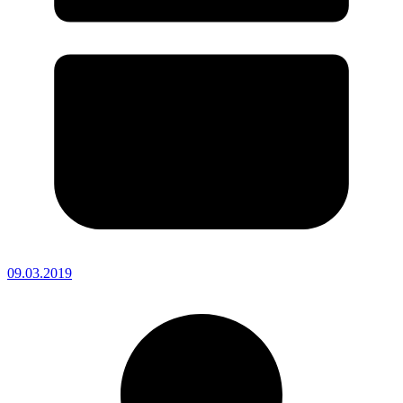
09.03.2019